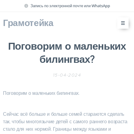
Запись по электронной почте или WhatsApp
Грамотейка
Поговорим о маленьких
билингвах?
15-04-2024
Поговорим о маленьких билингвах.
Сейчас всё больше и больше семей стараются сделать
так, чтобы многоязычие детей с самого раннего возраста
стало для них нормой. Границы между языками и