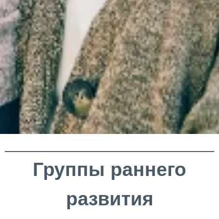
Группы раннего
развития