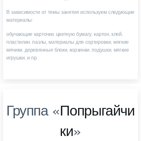
В зависимости от темы занятия используем следующие
материалы:
обучающие карточки, цветную бумагу, картон, клей,
пластилин, пазлы, материалы для сортировки, мягкие
мячики, деревянные блоки, корзинки, подушки, мягкие
игрушки, и пр.
Группа «
Попрыгайчи
ки
»