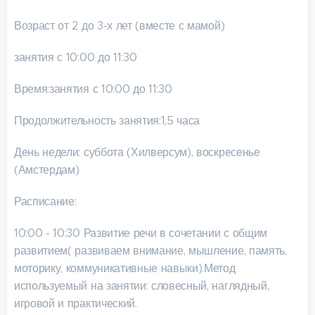
Возраст от 2 до 3-х лет (вместе с мамой)
занятия с 10:00 до 11:30
Время:занятия с 10:00 до 11:30
Продолжительность занятия:1,5 часа
День недели: суббота (Хилверсум), воскресенье
(Амстердам)
Расписание:
10:00 - 10:30 Развитие речи в сочетании с общим
развитием( развиваем внимание, мышление, память,
моторику, коммуникативные навыки).Метод
используемый на занятии: словесный, наглядный,
игровой и практический.