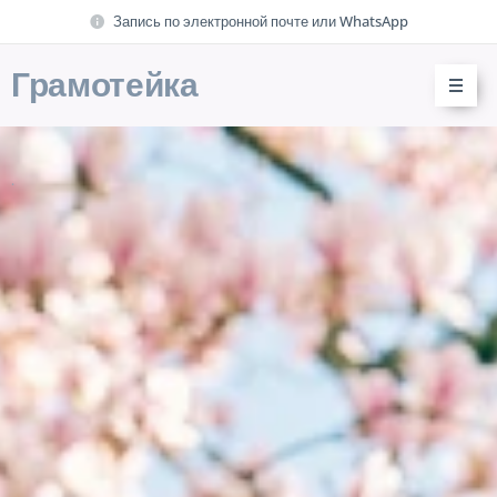
Запись по электронной почте или WhatsApp
Грамотейка
.